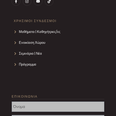
ΧΡΗΣΙΜΟΙ ΣΥΝΔΕΣΜΟΙ
Μαθήματα | Καθηγήτριες/ες
Ενοικίαση Χώρου
Σεμινάρια | Νέα
Πρόγραμμα
ΕΠΙΚΟΙΝΩΝΙΑ