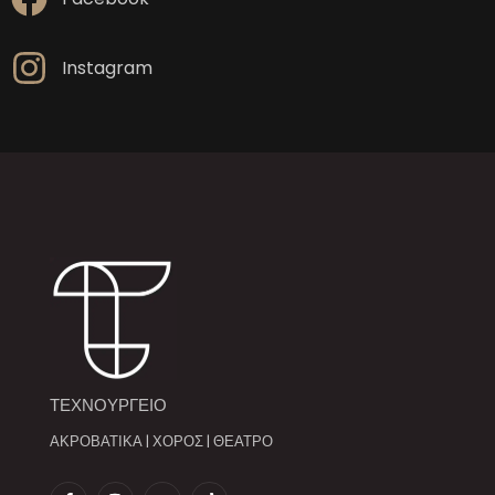
Instagram
ΤΕΧΝΟΥΡΓΕΙΟ
ΑΚΡΟΒΑΤΙΚΑ | ΧΟΡΟΣ | ΘΕΑΤΡΟ