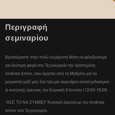
Περιγραφή
σεμιναρίου
Βρισκόμαστε στην πολύ ευχάριστη θέση να φιλοξενούμε
για δεύτερη φορά στο Τεχνουργείο την αγαπημένη
Andrea Amor, που έρχεται από τη Μαδρίτη για να
μοιραστεί μαζί μας ένα τρίωρο σεμινάριο αυτοσχεδιασμού
& κινητικής έρευνας την Κυριακή 9 Ιουνίου | 12:00-15:00.
”ΑΣΕ ΤΟ ΝΑ ΣΥΜΒΕΙ” Κινητική έρευνα με την Andrea
Amor στο Τεχνουργείο.