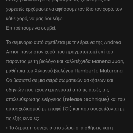
χορευτές ερχόμαστε να αφήσουμε τον ίδιο τον χορό, τον
κάθε χορό, να μας δουλέψει.
Επιτρέπουμε να συμβεί.
Το σεμινάριο αυτό σχετίζεται με την έρευνα της Andrea
Amor πάνω στον χορό που πραγματοποιεί επί του
παρόντος με τη βιολόγο και καλλιτέχνιδα Manena Juan,
μαθήτρια του Χιλιανού βιολόγου Humberto Maturana.
Θα βασιστεί σε μια σειρά σωματικών ασκήσεων και
οδηγιών που έχουν εμπνευστεί από τις αρχές της
απελευθέρωσης ενέργειας (release technique) και του
αυτοσχεδιασμού με επαφή (CI) και που συσχετίζονται με
τις εξής έννοιες:
• Το δέρμα: η συνέχεια στο χώρο, οι αισθήσεις και η