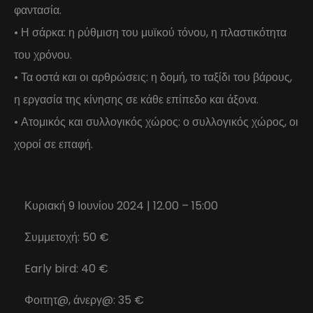
φαντασία.
• Η σάρκα: η ρύθμιση του μυϊκού τόνου, η πλαστικότητα
του χρόνου.
• Τα οστά και οι αρθρώσεις: η δομή, το ταξίδι του βάρους,
η εργασία της κίνησης σε κάθε επίπεδο και άξονα.
• Ατομικός και συλλογικός χώρος: ο συλλογικός χώρος, οι
χοροί σε επαφή.
Κυριακή 9 Ιουνίου 2024 | 12.00 – 15:00
Συμμετοχή: 50 €
Early bird: 40 €
Φοιτητ@, άνεργ@: 35 €