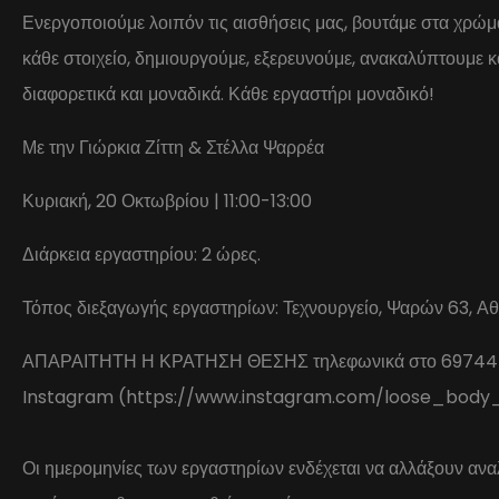
Ενεργοποιούμε λοιπόν τις αισθήσεις μας, βουτάμε στα χρώμ
κάθε στοιχείο, δημιουργούμε, εξερευνούμε, ανακαλύπτουμε κ
διαφορετικά και μοναδικά. Κάθε εργαστήρι μοναδικό!
Με την Γιώρκια Ζίττη & Στέλλα Ψαρρέα
Κυριακή, 20 Οκτωβρίου | 11:00-13:00
Διάρκεια εργαστηρίου: 2 ώρες.
Τόπος διεξαγωγής εργαστηρίων: Τεχνουργείο, Ψαρών 63, Αθ
ΑΠΑΡΑΙΤΗΤΗ Η ΚΡΑΤΗΣΗ ΘΕΣΗΣ τηλεφωνικά στο 697444
Instagram (https://www.instagram.com/loose_body_s
Οι ημερομηνίες των εργαστηρίων ενδέχεται να αλλάξουν αναλ