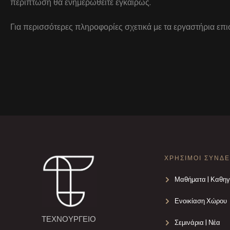
περίπτωση θα ενημερωθείτε εγκαίρως.
Για περισσότερες πληροφορίες σχετικά με τα εργαστήρια επ
ΧΡΗΣΙΜΟΙ ΣΥΝΔ
Μαθήματα | Καθηγ
Ενοικίαση Χώρου
ΤΕΧΝΟΥΡΓΕΙΟ
Σεμινάρια | Νέα