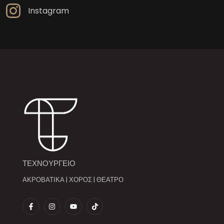
Instagram
ΤΕΧΝΟΥΡΓΕΙΟ
ΑΚΡΟΒΑΤΙΚΑ | ΧΟΡΟΣ | ΘΕΑΤΡΟ