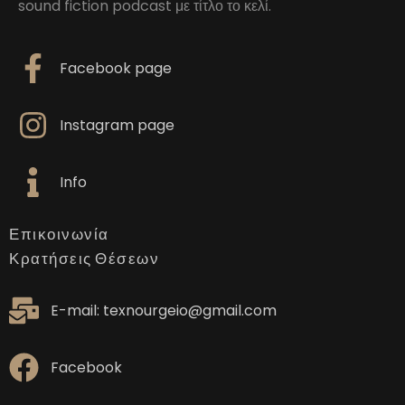
sound fiction podcast με τίτλο το κελί.
Facebook page
Instagram page
Info
Επικοινωνία
Κρατήσεις Θέσεων
E-mail: texnourgeio@gmail.com
Facebook