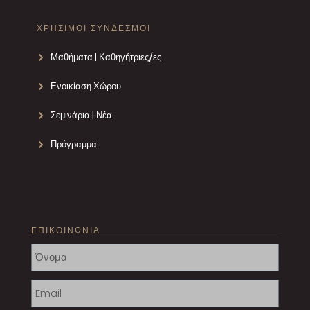
ΧΡΗΣΙΜΟΙ ΣΥΝΔΕΣΜΟΙ
Μαθήματα | Καθηγήτριες/ες
Ενοικίαση Χώρου
Σεμινάρια | Νέα
Πρόγραμμα
ΕΠΙΚΟΙΝΩΝΙΑ