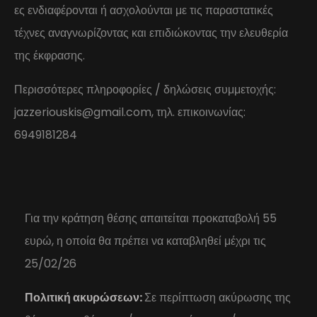
ες ενδιαφέρονται ή ασχολούνται με τις παραστατικές
τέχνες αναγνωρίζοντας και επιδιώκοντας την ελευθερία
της έκφρασης.
Περισσότερες πληροφορίες / δηλώσεις συμμετοχής:
jazzeriouskis@gmail.com, τηλ. επικοινωνίας:
6949181284
Για την κράτηση θέσης απαιτείται προκαταβολή 55
ευρώ, η οποία θα πρέπει να καταβληθεί μέχρι τις
25/02/26
Πολιτική ακυρώσεων:
Σε περίπτωση ακύρωσης της