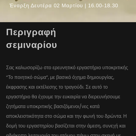
Έναρξη Δευτέρα 02 Μαρτίου | 16.00-18.30
Περιγραφή
σεμιναρίου
Σας καλωσορίζω στο ερευνητικό εργαστήριο υποκριτικής
“Το ποιητικό σώμα”, με βασικό όχημα δημιουργίας,
έκφρασης και εκτέλεσης το τραγούδι. Σε αυτό το
εργαστήριο θα έχουμε την ευκαιρία να διερευνήσουμε
ζητήματα υποκριτικής βασιζόμενοι/νες κατά
αποκλειστικότητα στο σώμα και την φωνή του δρώντα. Η
δομή του εργαστηρίου βασίζεται στην άμεση, συνεχή και
αδιάκοπη λειτουργία του ατόμου πάνω στην σκηνή με