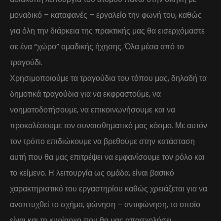
μοναδικό – καταφανές – εργαλείο την φωνή του, καθώς
για όλη την διάρκεια της πρακτικής μας θα εισερχόμαστε
σε ένα “χώρο” ομαδικής ήχησης. Όλα μέσα από το
τραγούδι.
Χρησιμοποιούμε τα τραγούδια του τόπου μας, δηλαδή τα
δημοτικά τραγούδια για να εκφραστούμε, να
νοηματοδοτήσουμε, να επικοινωνήσουμε και να
προκαλέσουμε τον συναισθηματικό μας κόσμο. Με αυτόν
τον τρόπο επιδιώκουμε να βρεθούμε στην κατάσταση
αυτή που θα μας επιτρέψει να εμφανίσουμε τον ρόλο και
το κείμενο. Η λειτουργία ως ομάδα, είναι βασικό
χαρακτηριστικό του εργαστηρίου καθώς χρειάζεται για να
αναπτυχθεί το σχήμα, φώνηση – αντιφώνηση, το οποίο
είναι και το κυρίαρχο που θα μας απασχολήσει.