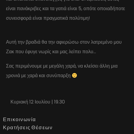
είναι πανάκριβες και τα γατιά είναι 5, οπότε οποιαδήποτε
συνεισφορά είναι πραγματικά πολύτιμη!
Αυτή την βραδιά θα την αφιερώσω στον λατρεμένο μου
Ζακ που έφυγε νωρίς και μας λείπει πολυ…
Σας περιμένουμε με μεγάλη χαρά, να κλείσει άλλη μια
χρονιά με χαρά και συνύπαρξη
Κυριακή 12 Ιουλίου | 19.30
Επικοινωνία
Κρατήσεις Θέσεων