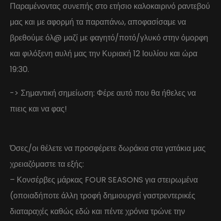
Παραμένοντας συνεπής στο ετήσιο καλοκαιρινό ραντεβού
μας και με αφορμή τα παραπάνω, αποφασίσαμε να
βρεθούμε όλ@ μαζί με φαγητό/ποτό/γλυκό στην όμορφη
και φιλόξενη αυλή μας την Κυριακή 12 Ιουλίου και ώρα
19:30.
-> Σημαντική σημείωση: Φέρε αυτό που θα ήθελες να
πιεις και να φας!
Όσες/οι θέλετε να προσφέρετε δωράκια στα γατάκια μας
χρειαζόμαστε τα εξής:
– Κονσέρβες μάρκας FOUR SEASONS για στειρωμένα
(οποιαδήποτε άλλη τροφή δημιουργεί γαστρεντερικές
διαταραχές καθώς εδώ και πέντε χρόνια τρώνε την