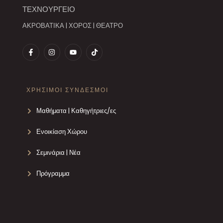
ΤΕΧΝΟΥΡΓΕΙΟ
ΑΚΡΟΒΑΤΙΚΑ | ΧΟΡΟΣ | ΘΕΑΤΡΟ
ΧΡΗΣΙΜΟΙ ΣΥΝΔΕΣΜΟΙ
Μαθήματα | Καθηγήτριες/ες
Ενοικίαση Χώρου
Σεμινάρια | Νέα
Πρόγραμμα