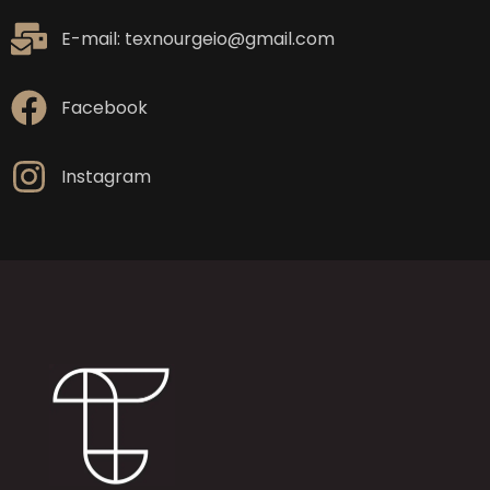
E-mail: texnourgeio@gmail.com
Facebook
Instagram