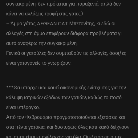
συγκεκριμένη, δεν πρόκειται για παραξενιά, απλά δεν
κάνει να αλλάζεις τροφή στις γάτες)
– Άμμο γάτας AEGEAN CAT Μπετονίτης, κι εδώ οι
αλλαγές στη άμμο επιφέρουν διάφορα προβλήματα γι
αυτό αναφέρω την συγκεκριμένη.
Γενικά οι γατούλες δεν συμπαθούν τις αλλαγές, όσοι/ες
είναι γατογονείς το γνωρίζουν.
***Θα υπάρχει και κουτί οικονομικής ενίσχυσης για την
κάλυψη ιατρικών εξόδων των γατιών, καθώς το ποσό
είναι υπέρογκο.
Από τον Φεβρουάριο πραγματοποιούνται εξετάσεις και
στα πέντε γατάκια, και δυστυχώς όλες κάτι κακό δείχνουν
και απαιτείται επανέλεγχος για όλα. Οι εξετάσεις αυτές