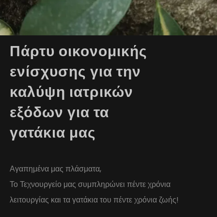
Πάρτυ οικονομικής
ενίσχυσης για την
καλύψη ιατρικών
εξόδων για τα
γατάκια μας
Αγαπημένα μας πλάσματα,
Το Τεχνουργείο μας συμπληρώνει πέντε χρόνια
λειτουργίας και τα γατάκια του πέντε χρόνια ζωής!