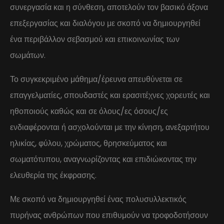
συνεργασία και η σύνθεση, αποτελούν τον βασικό άξονα
επεξεργασίας και διαλόγου με σκοπό να δημιουργηθεί
ένα περιβάλλον σεβασμού και επικοινωνίας των
σωμάτων.
Το συγκεκριμένο μάθημα/έρευνα απευθύνεται σε
επαγγελματίες, σπουδαστές και ερασιτέχνες χορευτές και
ηθοποιούς καθώς και σε όλους/ες όσους/ες
ενδιαφέρονται ή ασχολούνται με την κίνηση, ανεξαρτήτου
ηλικίας, φύλου, χρώματος, θρησκεύματος και
σωματότυπου, αναγνωρίζοντας και επιδιώκοντας την
ελευθερία της έκφρασης.
Με σκοπό να δημιουργηθεί ένας πολυσυλλεκτικός
πυρήνας ανθρώπων που επιθυμούν να τροφοδοτήσουν