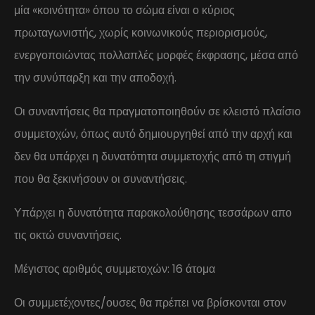
μία «κοινότητα» όπου το σώμα είναι ο κύριος
πρωταγωνιστής, χωρίς κοινωνικούς περιορισμούς,
ενεργοποιώντας πολλαπλές μορφές έκφρασης, μέσα από
την συνύπαρξη και την αποδοχή.
Οι συναντήσεις θα πραγματοποιηθούν σε κλειστό πλαίσιο
συμμετοχών, όπως αυτό δημιουργηθεί από την αρχή και
δεν θα υπάρχει η δυνατότητα συμμετοχής από τη στιγμή
που θα ξεκινήσουν οι συναντήσεις.
Υπάρχει η δυνατότητα παρακολούθησης τεσσάρων απο
τις οκτώ συναντήσεις.
Μέγιστος αριθμός συμμετοχών: 16 άτομα
Οι συμμετέχοντες/ουσες θα πρέπει να βρίσκονται στον