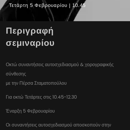
Τετάρτη 5 Φεβρουαρίου | 10.45
Περιγραφή
σεμιναρίου
Οκτώ συναντήσεις αυτοσχεδιασμού & χορογραφικής
σύνθεσης
με την Πέρσα Σταματοπούλου
Για οκτώ Τετάρτες στις 10.45-12.30
Έναρξη 5 Φεβρουαρίου
Οι συναντήσεις αυτοσχεδιασμού αποσκοπούν στην