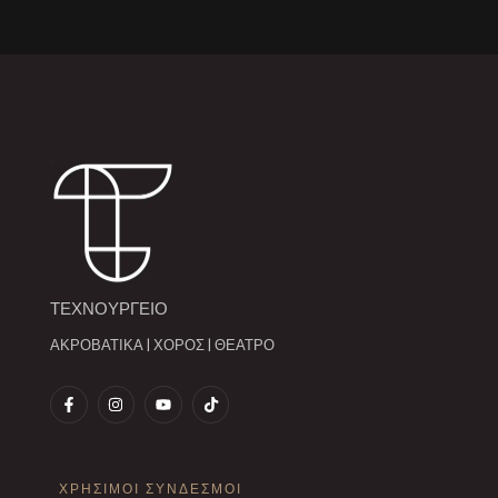
ΤΕΧΝΟΥΡΓΕΙΟ
ΑΚΡΟΒΑΤΙΚΑ | ΧΟΡΟΣ | ΘΕΑΤΡΟ
ΧΡΗΣΙΜΟΙ ΣΥΝΔΕΣΜΟΙ