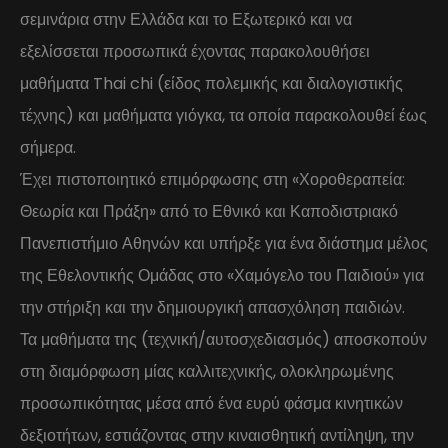
σεμινάρια στην Ελλάδα και το Εξωτερικό και να
εξελίσσεται προσωπικά έχοντας παρακολουθήσει
μαθήματα Thai chi (είδος πολεμικής και διαλογιστικής
τέχνης) και μαθήματα γιόγκα, τα οποία παρακολουθεί έως
σήμερα.
Έχει πιστοποιητικό επιμόρφωσης στη «Χοροθεραπεία:
Θεωρία και Πράξη» από το Εθνικό και Καποδιστριακό
Πανεπιστήμιο Αθηνών και υπήρξε για ένα διάστημα μέλος
της Εθελοντικής Ομάδας στο «Χαμόγελο του Παιδιού» για
την στήριξη και την δημιουργική απασχόληση παιδιών.
Τα μαθήματα της (τεχνική/αυτοσχεδιασμός) αποσκοπούν
στη διαμόρφωση μίας καλλιτεχνικής, ολοκληρωμένης
προσωπικότητας μέσα από ένα ευρύ φάσμα κινητικών
δεξιοτήτων, εστιάζοντας στην κιναισθητική αντίληψη, την