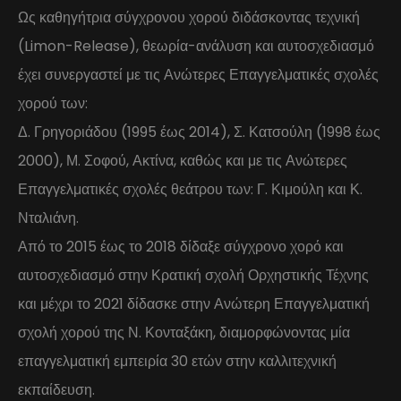
Ως καθηγήτρια σύγχρονου χορού διδάσκοντας τεχνική
(Limon-Release), θεωρία-ανάλυση και αυτοσχεδιασμό
έχει συνεργαστεί με τις Ανώτερες Επαγγελματικές σχολές
χορού των:
Δ. Γρηγοριάδου (1995 έως 2014), Σ. Κατσούλη (1998 έως
2000), Μ. Σοφού, Ακτίνα, καθώς και με τις Ανώτερες
Επαγγελματικές σχολές θεάτρου των: Γ. Κιμούλη και Κ.
Νταλιάνη.
Από το 2015 έως το 2018 δίδαξε σύγχρονο χορό και
αυτοσχεδιασμό στην Κρατική σχολή Ορχηστικής Τέχνης
και μέχρι το 2021 δίδασκε στην Ανώτερη Επαγγελματική
σχολή χορού της Ν. Κονταξάκη, διαμορφώνοντας μία
επαγγελματική εμπειρία 30 ετών στην καλλιτεχνική
εκπαίδευση.