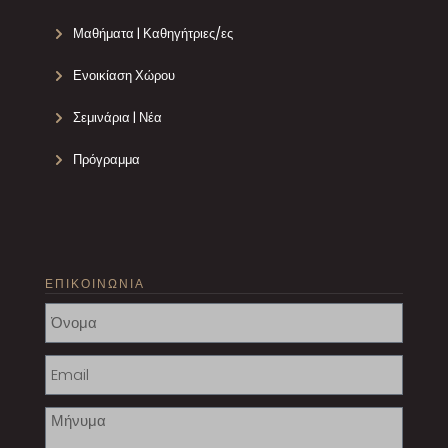
Μαθήματα | Καθηγήτριες/ες
Ενοικίαση Χώρου
Σεμινάρια | Νέα
Πρόγραμμα
ΕΠΙΚΟΙΝΩΝΙΑ