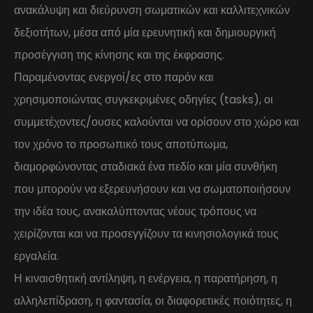
ανακάλυψη και διεύρυνση σωματικών και καλλιτεχνικών
δεξιοτήτων, μέσα από μία ερευνητική και δημιουργική
προσέγγιση της κίνησης και της έκφρασης.
Παραμένοντας ενεργοί/ες στο παρόν και
χρησιμοποιώντας συγκεκριμένες οδηγίες (tasks), οι
συμμετέχοντες/ουσες καλούνται να ορίσουν στο χώρο και
τον χρόνο το προσωπικό τους αποτύπωμα,
διαμορφώνοντας σταδιακά ένα πεδίο και μία συνθήκη
που μπορούν να εξερευνήσουν και να σωματοποιήσουν
την ιδέα τους, ανακαλύπτοντας νέους τρόπους να
χειρίζονται και να προσεγγίζουν τα κινησιολογικά τους
εργαλεία.
Η κιναισθητική αντίληψη, η ενέργεια, η παρατήρηση, η
αλληλεπίδραση, η φαντασία, οι διαφορετικές ποιότητες, η