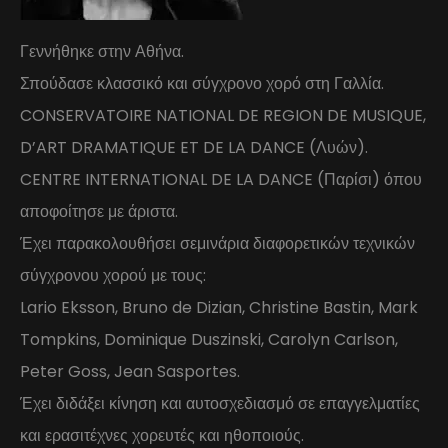
Γεννήθηκε στην Αθήνα.
Σπούδασε κλασσικό και σύγχρονο χορό στη Γαλλία.
CONSERVATOIRE NATIONAL DE REGION DE MUSIQUE,
D’ART DRAMATIQUE ET DE LA DANCE (Λυών).
CENTRE INTERNATIONAL DE LA DANCE (Παρίσι) όπου
αποφοίτησε με άριστα.
Έχει παρακολουθήσει σεμινάρια διαφορετικών τεχνικών
σύγχρονου χορού με τους:
Lario Eksson, Bruno de Dizian, Christine Bastin, Mark
Tompkins, Dominique Duszinski, Carolyn Carlson,
Peter Goss, Jean Sasportes.
Έχει διδάξει κίνηση και αυτοσχεδιασμό σε επαγγελματίες
και ερασιτέχνες χορευτές και ηθοποιούς.