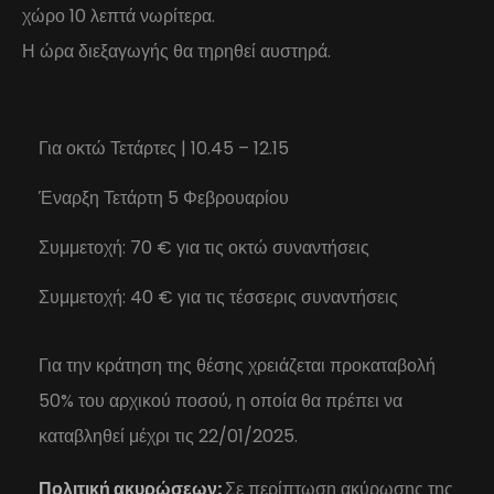
χώρο 10 λεπτά νωρίτερα.
Η ώρα διεξαγωγής θα τηρηθεί αυστηρά.
Για οκτώ Τετάρτες | 10.45 – 12.15
Έναρξη Τετάρτη 5 Φεβρουαρίου
Συμμετοχή: 70 € για τις οκτώ συναντήσεις
Συμμετοχή: 40 € για τις τέσσερις συναντήσεις
Για την κράτηση της θέσης χρειάζεται προκαταβολή
50% του αρχικού ποσού, η οποία θα πρέπει να
καταβληθεί μέχρι τις 22/01/2025.
Πολιτική ακυρώσεων:
Σε περίπτωση ακύρωσης της