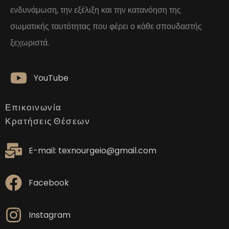
ενδυνάμωση, την εξέλιξη και την κατανόηση της
σωματικής ταυτότητας που φέρει ο κάθε σπουδαστής
ξεχωριστά.
YouTube
Επικοινωνία
Κρατήσεις Θέσεων
E-mail: texnourgeio@gmail.com
Facebook
Instagram